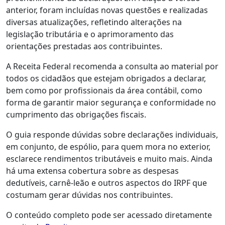
anterior, foram incluídas novas questões e realizadas
diversas atualizações, refletindo alterações na
legislação tributária e o aprimoramento das
orientações prestadas aos contribuintes.
A Receita Federal recomenda a consulta ao material por
todos os cidadãos que estejam obrigados a declarar,
bem como por profissionais da área contábil, como
forma de garantir maior segurança e conformidade no
cumprimento das obrigações fiscais.
O guia responde dúvidas sobre declarações individuais,
em conjunto, de espólio, para quem mora no exterior,
esclarece rendimentos tributáveis e muito mais. Ainda
há uma extensa cobertura sobre as despesas
dedutíveis, carnê-leão e outros aspectos do IRPF que
costumam gerar dúvidas nos contribuintes.
O conteúdo completo pode ser acessado diretamente