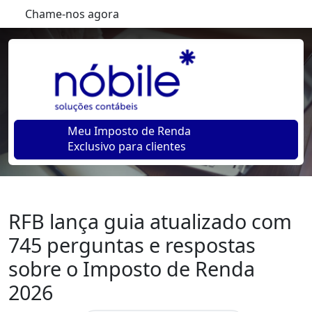
Chame-nos agora
Meu Imposto de Renda
Exclusivo para clientes
RFB lança guia atualizado com
745 perguntas e respostas
sobre o Imposto de Renda
2026