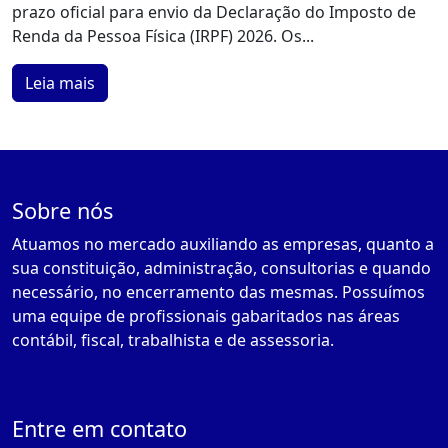
prazo oficial para envio da Declaração do Imposto de
Renda da Pessoa Física (IRPF) 2026. Os...
Leia mais
Sobre nós
Atuamos no mercado auxiliando as empresas, quanto a
sua constituição, administração, consultorias e quando
necessário, no encerramento das mesmas. Possuímos
uma equipe de profissionais gabaritados nas áreas
contábil, fiscal, trabalhista e de assessoria.
Entre em contato