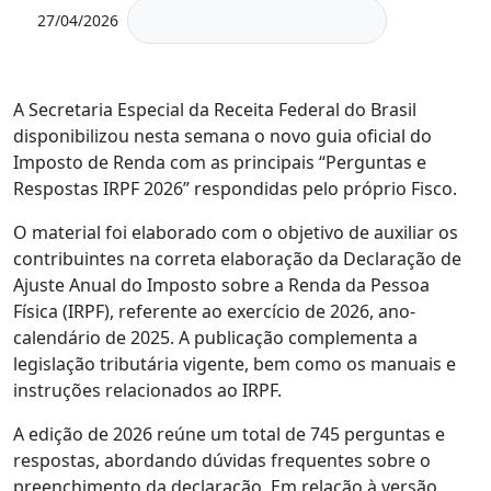
27/04/2026
A Secretaria Especial da Receita Federal do Brasil
disponibilizou nesta semana o novo guia oficial do
Imposto de Renda com as principais “Perguntas e
Respostas IRPF 2026” respondidas pelo próprio Fisco.
O material foi elaborado com o objetivo de auxiliar os
contribuintes na correta elaboração da Declaração de
Ajuste Anual do Imposto sobre a Renda da Pessoa
Física (IRPF), referente ao exercício de 2026, ano-
calendário de 2025. A publicação complementa a
legislação tributária vigente, bem como os manuais e
instruções relacionados ao IRPF.
A edição de 2026 reúne um total de 745 perguntas e
respostas, abordando dúvidas frequentes sobre o
preenchimento da declaração. Em relação à versão