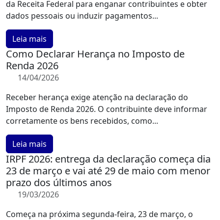
da Receita Federal para enganar contribuintes e obter
dados pessoais ou induzir pagamentos...
Leia mais
Como Declarar Herança no Imposto de
Renda 2026
14/04/2026
Receber herança exige atenção na declaração do
Imposto de Renda 2026. O contribuinte deve informar
corretamente os bens recebidos, como...
Leia mais
IRPF 2026: entrega da declaração começa dia
23 de março e vai até 29 de maio com menor
prazo dos últimos anos
19/03/2026
Começa na próxima segunda-feira, 23 de março, o